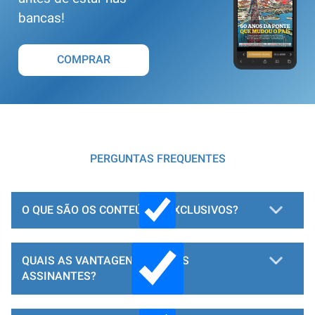
bancas!
COMPRAR
PERGUNTAS FREQUENTES
O QUE SÃO OS CONTEÚDOS EXCLUSIVOS?
QUAIS AS VANTAGENS PARA OS
ASSINANTES?