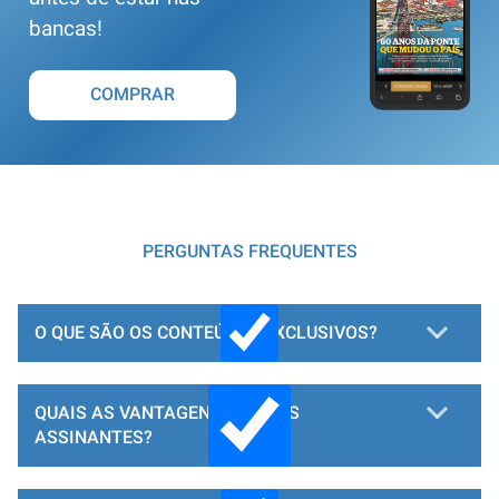
bancas!
COMPRAR
PERGUNTAS FREQUENTES
O QUE SÃO OS CONTEÚDOS EXCLUSIVOS?
QUAIS AS VANTAGENS PARA OS
ASSINANTES?