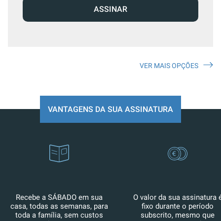
ASSINAR
VER MAIS OPÇÕES
VANTAGENS DA SUA ASSINATURA
Recebe a SÁBADO em sua
O valor da sua assinatura 
casa, todas as semanas, para
fixo durante o período
toda a família, sem custos
subscrito, mesmo que