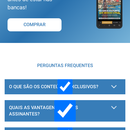
bancas!
COMPRAR
PERGUNTAS FREQUENTES
O QUE SÃO OS CONTEÚDOS EXCLUSIVOS?
QUAIS AS VANTAGENS PARA OS
ASSINANTES?