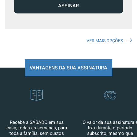
ASSINAR
VER MAIS OPÇÕES
VANTAGENS DA SUA ASSINATURA
Recebe a SÁBADO em sua
O valor da sua assinatura 
casa, todas as semanas, para
fixo durante o período
toda a família, sem custos
subscrito, mesmo que