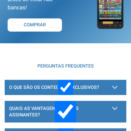
bancas!
COMPRAR
PERGUNTAS FREQUENTES
O QUE SÃO OS CONTEÚDOS EXCLUSIVOS?
QUAIS AS VANTAGENS PARA OS
ASSINANTES?