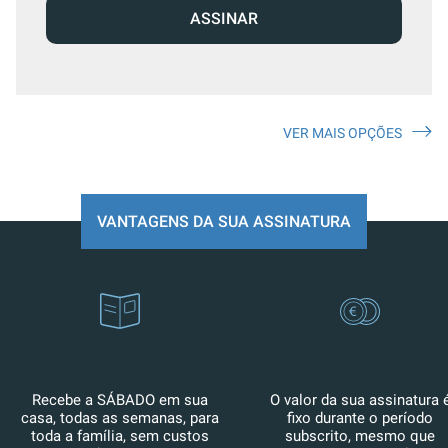
ASSINAR
VER MAIS OPÇÕES
VANTAGENS DA SUA ASSINATURA
Recebe a SÁBADO em sua
O valor da sua assinatura 
casa, todas as semanas, para
fixo durante o período
toda a família, sem custos
subscrito, mesmo que