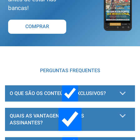
bancas!
COMPRAR
PERGUNTAS FREQUENTES
O QUE SÃO OS CONTEÚDOS EXCLUSIVOS?
QUAIS AS VANTAGENS PARA OS
ASSINANTES?