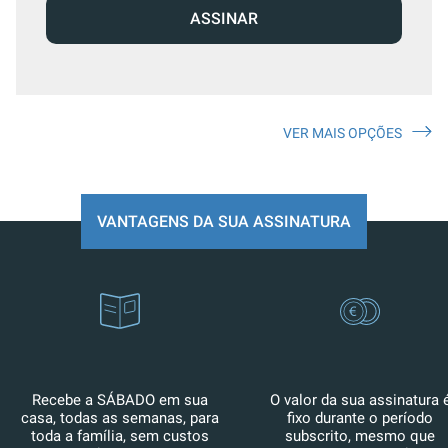
ASSINAR
VER MAIS OPÇÕES
VANTAGENS DA SUA ASSINATURA
Recebe a SÁBADO em sua
O valor da sua assinatura 
casa, todas as semanas, para
fixo durante o período
toda a família, sem custos
subscrito, mesmo que