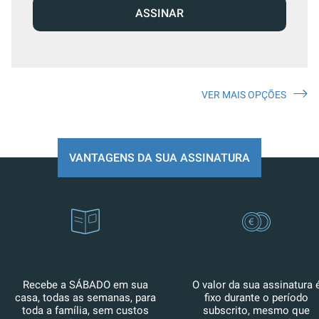
ASSINAR
VER MAIS OPÇÕES
VANTAGENS DA SUA ASSINATURA
Recebe a SÁBADO em sua
O valor da sua assinatura 
casa, todas as semanas, para
fixo durante o período
toda a família, sem custos
subscrito, mesmo que