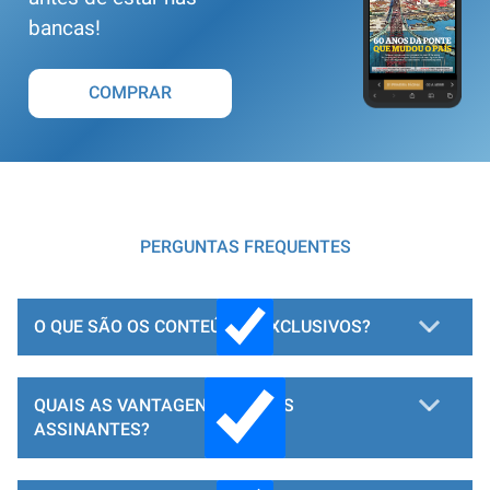
bancas!
COMPRAR
PERGUNTAS FREQUENTES
O QUE SÃO OS CONTEÚDOS EXCLUSIVOS?
QUAIS AS VANTAGENS PARA OS
ASSINANTES?