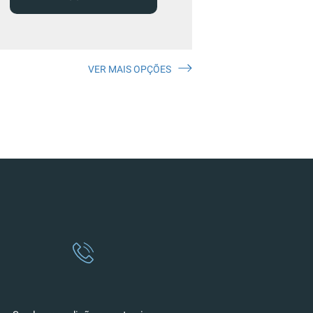
VER MAIS OPÇÕES