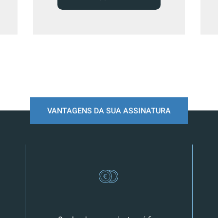
VANTAGENS DA SUA ASSINATURA