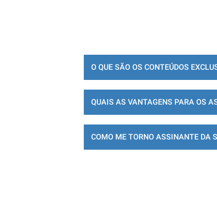
O QUE SÃO OS CONTEÚDOS EXCLU
QUAIS AS VANTAGENS PARA OS A
COMO ME TORNO ASSINANTE DA 
LOJA DE ASSINATURAS