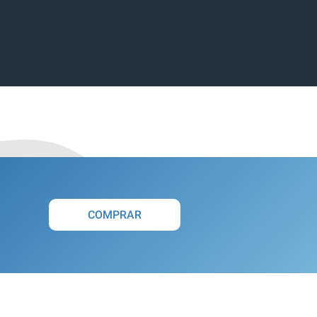
COMPRAR