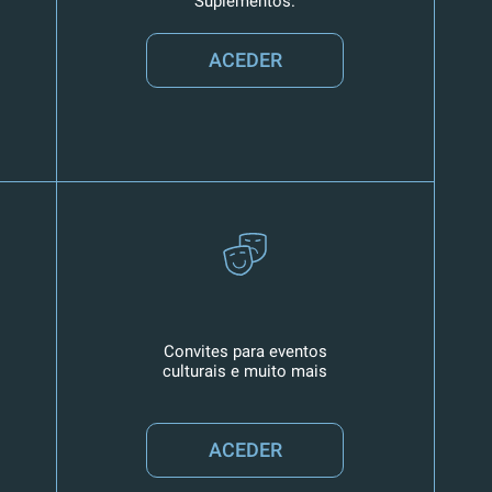
Suplementos.
ACEDER
Convites para eventos
culturais e muito mais
ACEDER