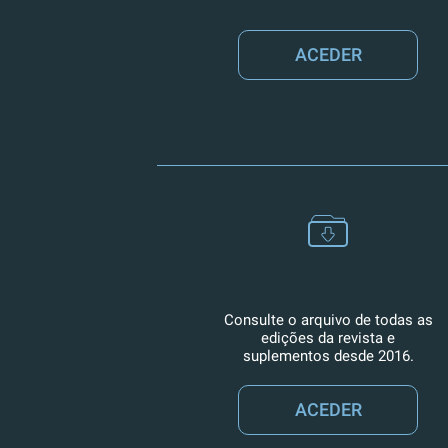
ACEDER
Consulte o arquivo de todas as
edições da revista e
suplementos desde 2016.
ACEDER