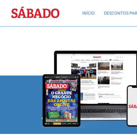
Sábado
INÍCIO
DESCONTOS PAR