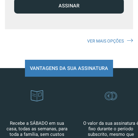
ASSINAR
VER MAIS OPÇÕES
VANTAGENS DA SUA ASSINATURA
Recebe a SÁBADO em sua
O valor da sua assinatura 
casa, todas as semanas, para
fixo durante o período
toda a família, sem custos
subscrito, mesmo que