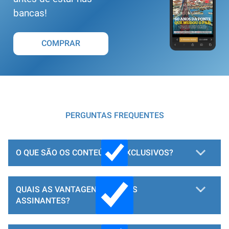
bancas!
COMPRAR
PERGUNTAS FREQUENTES
O QUE SÃO OS CONTEÚDOS EXCLUSIVOS?
QUAIS AS VANTAGENS PARA OS
ASSINANTES?