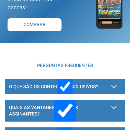
bancas!
COMPRAR
PERGUNTAS FREQUENTES
O QUE SÃO OS CONTEÚDOS EXCLUSIVOS?
QUAIS AS VANTAGENS PARA OS
ASSINANTES?