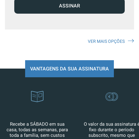
ASSINAR
VER MAIS OPÇÕES
VANTAGENS DA SUA ASSINATURA
Recebe a SÁBADO em sua
O valor da sua assinatura 
casa, todas as semanas, para
fixo durante o período
toda a família, sem custos
subscrito, mesmo que