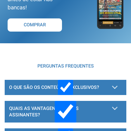
bancas!
COMPRAR
PERGUNTAS FREQUENTES
O QUE SÃO OS CONTEÚDOS EXCLUSIVOS?
QUAIS AS VANTAGENS PARA OS
ASSINANTES?