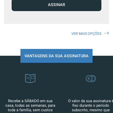
ASSINAR
VER MAIS OPÇÕES
VANTAGENS DA SUA ASSINATURA
Recebe a SÁBADO em sua
O valor da sua assinatura 
casa, todas as semanas, para
fixo durante o período
toda a família, sem custos
subscrito, mesmo que