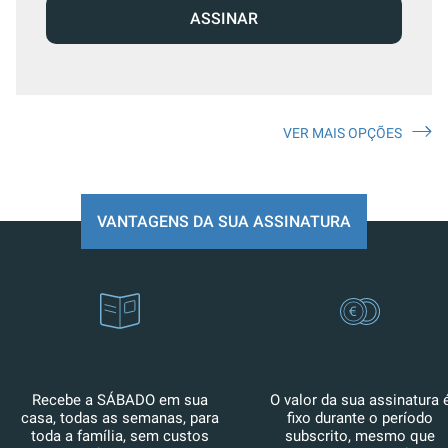
ASSINAR
VER MAIS OPÇÕES
VANTAGENS DA SUA ASSINATURA
Recebe a SÁBADO em sua
O valor da sua assinatura 
casa, todas as semanas, para
fixo durante o período
toda a família, sem custos
subscrito, mesmo que