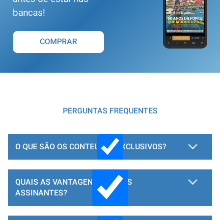
bancas!
COMPRAR
PERGUNTAS FREQUENTES
O QUE SÃO OS CONTEÚDOS EXCLUSIVOS?
QUAIS AS VANTAGENS PARA OS
ASSINANTES?