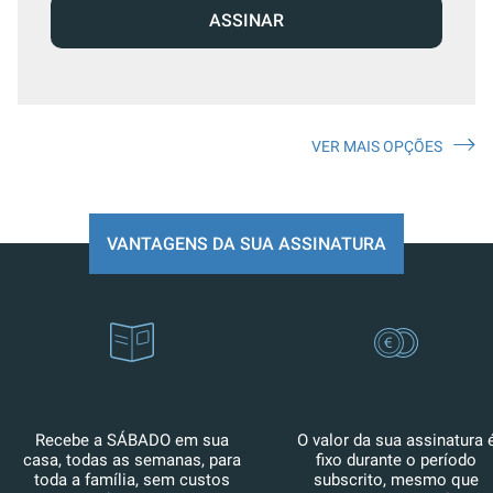
ASSINAR
VER MAIS OPÇÕES
VANTAGENS DA SUA ASSINATURA
Recebe a SÁBADO em sua
O valor da sua assinatura 
casa, todas as semanas, para
fixo durante o período
toda a família, sem custos
subscrito, mesmo que