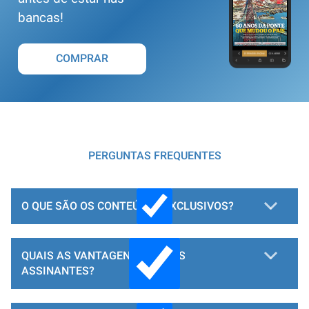
bancas!
COMPRAR
PERGUNTAS FREQUENTES
O QUE SÃO OS CONTEÚDOS EXCLUSIVOS?
QUAIS AS VANTAGENS PARA OS
ASSINANTES?