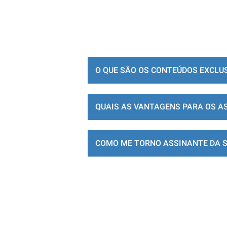
O QUE SÃO OS CONTEÚDOS EXCLU
QUAIS AS VANTAGENS PARA OS A
COMO ME TORNO ASSINANTE DA 
LOJA DE ASSINATURAS