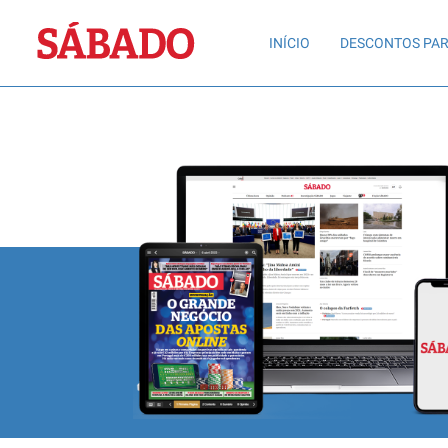
Sábado
INÍCIO
DESCONTOS PAR