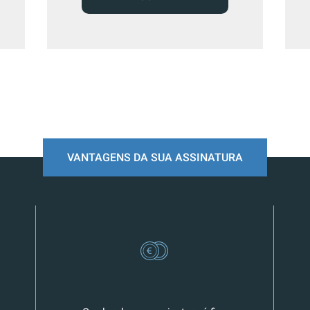
VANTAGENS DA SUA ASSINATURA