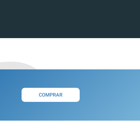
COMPRAR