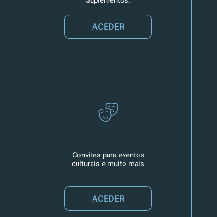
Suplementos.
ACEDER
Convites para eventos
culturais e muito mais
ACEDER