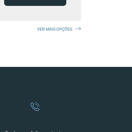
VER MAIS OPÇÕES