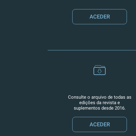
ACEDER
Consulte o arquivo de todas as
edições da revista e
suplementos desde 2016.
ACEDER