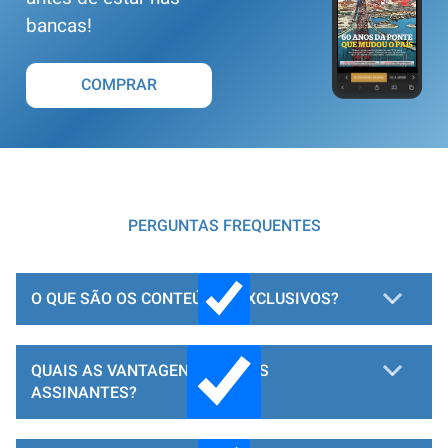
bancas!
COMPRAR
PERGUNTAS FREQUENTES
O QUE SÃO OS CONTEÚDOS EXCLUSIVOS?
QUAIS AS VANTAGENS PARA OS
ASSINANTES?