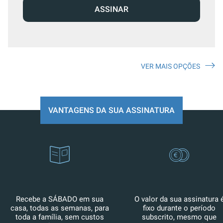
ASSINAR
VER MAIS OPÇÕES
VANTAGENS DA SUA ASSINATURA
Recebe a SÁBADO em sua
O valor da sua assinatura 
casa, todas as semanas, para
fixo durante o período
toda a família, sem custos
subscrito, mesmo que