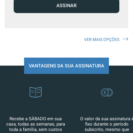
ASSINAR
VER MAIS OPÇÕES
VANTAGENS DA SUA ASSINATURA
Recebe a SÁBADO em sua
O valor da sua assinatura 
casa, todas as semanas, para
fixo durante o período
toda a família, sem custos
subscrito, mesmo que