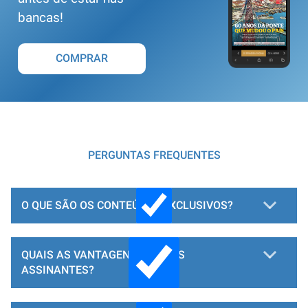
bancas!
COMPRAR
PERGUNTAS FREQUENTES
O QUE SÃO OS CONTEÚDOS EXCLUSIVOS?
QUAIS AS VANTAGENS PARA OS
ASSINANTES?