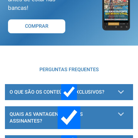
bancas!
COMPRAR
PERGUNTAS FREQUENTES
O QUE SÃO OS CONTEÚDOS EXCLUSIVOS?
QUAIS AS VANTAGENS PARA OS
ASSINANTES?