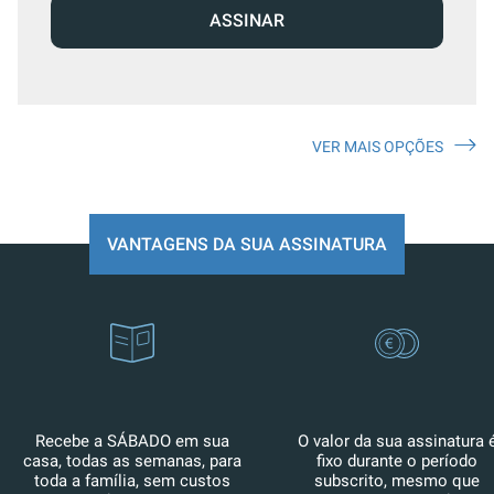
ASSINAR
VER MAIS OPÇÕES
VANTAGENS DA SUA ASSINATURA
Recebe a SÁBADO em sua
O valor da sua assinatura 
casa, todas as semanas, para
fixo durante o período
toda a família, sem custos
subscrito, mesmo que