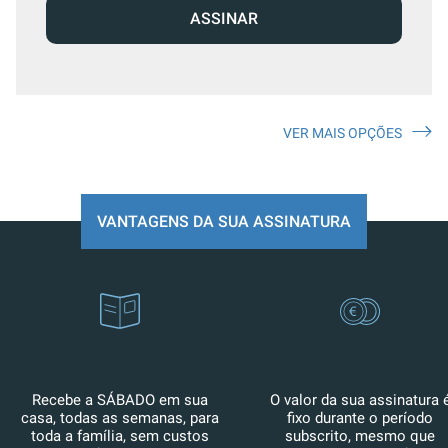
ASSINAR
VER MAIS OPÇÕES
VANTAGENS DA SUA ASSINATURA
Recebe a SÁBADO em sua
O valor da sua assinatura 
casa, todas as semanas, para
fixo durante o período
toda a família, sem custos
subscrito, mesmo que