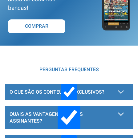
bancas!
COMPRAR
PERGUNTAS FREQUENTES
O QUE SÃO OS CONTEÚDOS EXCLUSIVOS?
QUAIS AS VANTAGENS PARA OS
ASSINANTES?