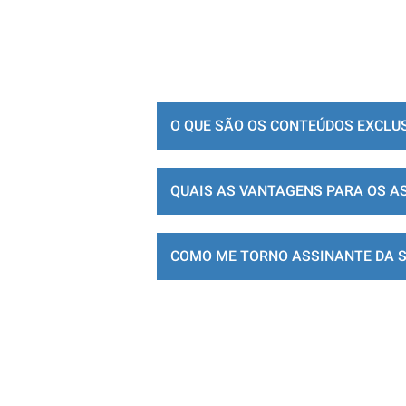
O QUE SÃO OS CONTEÚDOS EXCLU
QUAIS AS VANTAGENS PARA OS A
COMO ME TORNO ASSINANTE DA 
LOJA DE ASSINATURAS