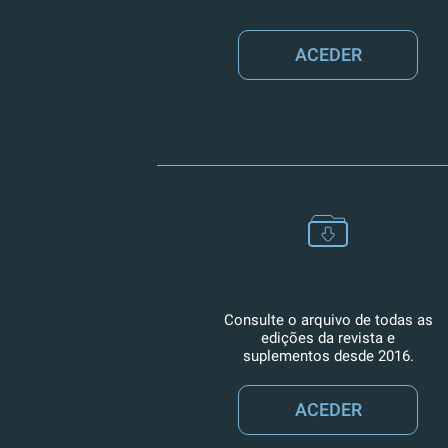
ACEDER
Consulte o arquivo de todas as
edições da revista e
suplementos desde 2016.
ACEDER