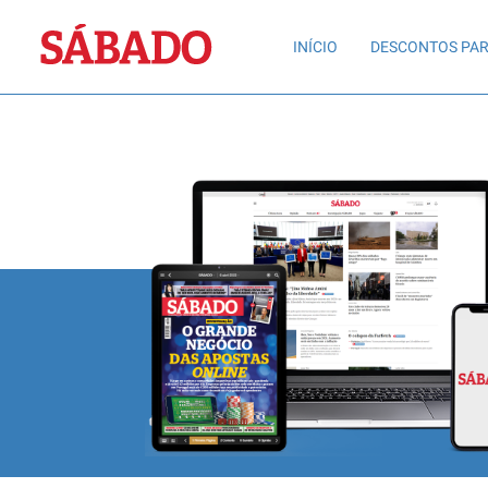
Sábado
INÍCIO
DESCONTOS PAR