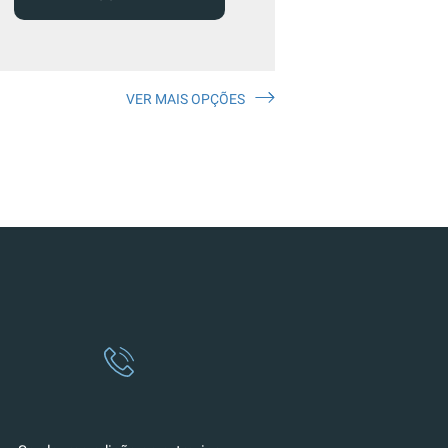
VER MAIS OPÇÕES