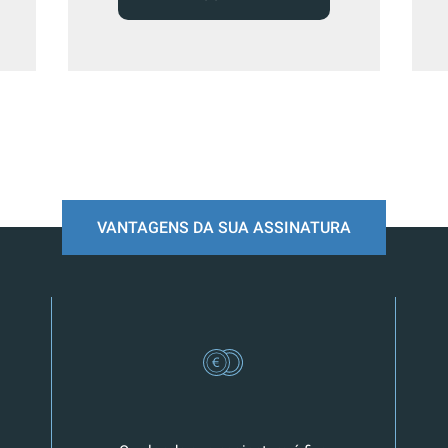
VANTAGENS DA SUA ASSINATURA