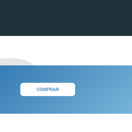
COMPRAR