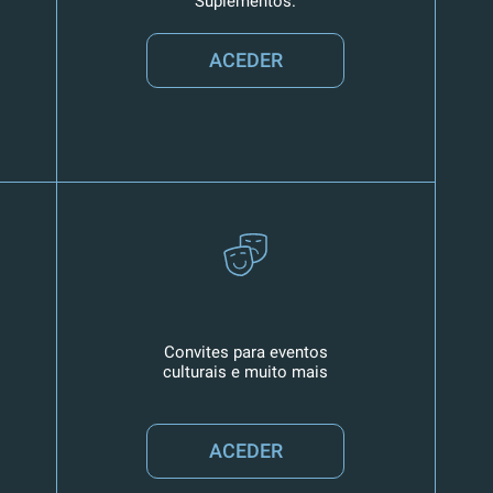
Suplementos.
ACEDER
Convites para eventos
culturais e muito mais
ACEDER