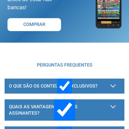
bancas!
COMPRAR
PERGUNTAS FREQUENTES
O QUE SÃO OS CONTEÚDOS EXCLUSIVOS?
QUAIS AS VANTAGENS PARA OS
ASSINANTES?