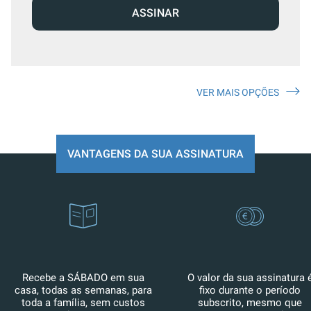
ASSINAR
VER MAIS OPÇÕES
VANTAGENS DA SUA ASSINATURA
Recebe a SÁBADO em sua
O valor da sua assinatura 
casa, todas as semanas, para
fixo durante o período
toda a família, sem custos
subscrito, mesmo que