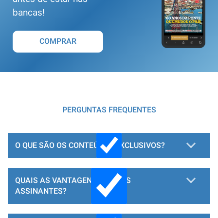
bancas!
COMPRAR
PERGUNTAS FREQUENTES
O QUE SÃO OS CONTEÚDOS EXCLUSIVOS?
QUAIS AS VANTAGENS PARA OS
ASSINANTES?