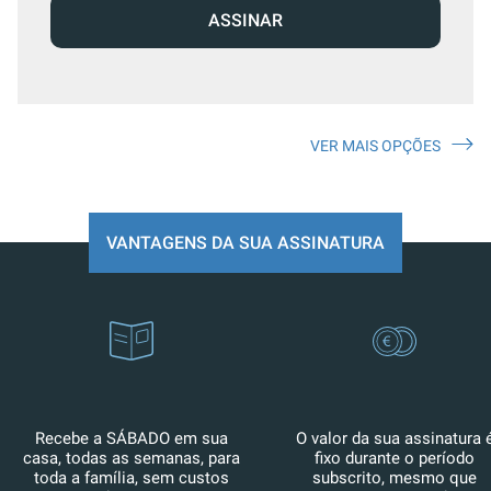
ASSINAR
VER MAIS OPÇÕES
VANTAGENS DA SUA ASSINATURA
Recebe a SÁBADO em sua
O valor da sua assinatura 
casa, todas as semanas, para
fixo durante o período
toda a família, sem custos
subscrito, mesmo que