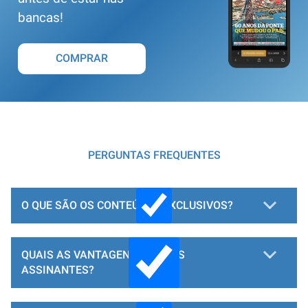
bancas!
COMPRAR
PERGUNTAS FREQUENTES
O QUE SÃO OS CONTEÚDOS EXCLUSIVOS?
QUAIS AS VANTAGENS PARA OS
ASSINANTES?