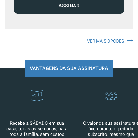
ASSINAR
VER MAIS OPÇÕES
VANTAGENS DA SUA ASSINATURA
Recebe a SÁBADO em sua
O valor da sua assinatura 
casa, todas as semanas, para
fixo durante o período
toda a família, sem custos
subscrito, mesmo que