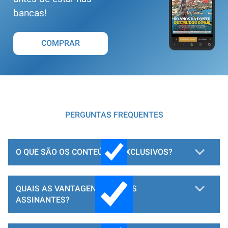
bancas!
COMPRAR
PERGUNTAS FREQUENTES
O QUE SÃO OS CONTEÚDOS EXCLUSIVOS?
QUAIS AS VANTAGENS PARA OS
ASSINANTES?