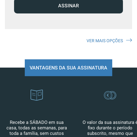
ASSINAR
VER MAIS OPÇÕES
VANTAGENS DA SUA ASSINATURA
Recebe a SÁBADO em sua
O valor da sua assinatura 
casa, todas as semanas, para
fixo durante o período
toda a família, sem custos
subscrito, mesmo que