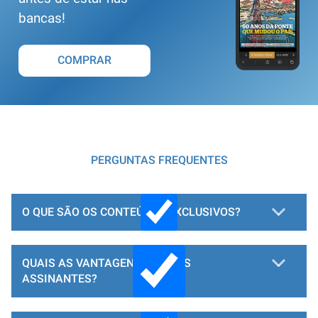
bancas!
COMPRAR
PERGUNTAS FREQUENTES
O QUE SÃO OS CONTEÚDOS EXCLUSIVOS?
QUAIS AS VANTAGENS PARA OS
ASSINANTES?