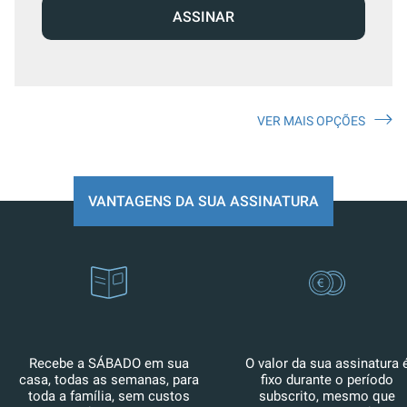
ASSINAR
VER MAIS OPÇÕES
VANTAGENS DA SUA ASSINATURA
Recebe a SÁBADO em sua
O valor da sua assinatura 
casa, todas as semanas, para
fixo durante o período
toda a família, sem custos
subscrito, mesmo que