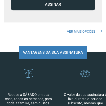
ASSINAR
VER MAIS OPÇÕES
VANTAGENS DA SUA ASSINATURA
Recebe a SÁBADO em sua
O valor da sua assinatura 
casa, todas as semanas, para
fixo durante o período
toda a família, sem custos
subscrito, mesmo que