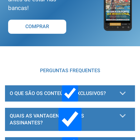
bancas!
COMPRAR
PERGUNTAS FREQUENTES
O QUE SÃO OS CONTEÚDOS EXCLUSIVOS?
QUAIS AS VANTAGENS PARA OS
ASSINANTES?