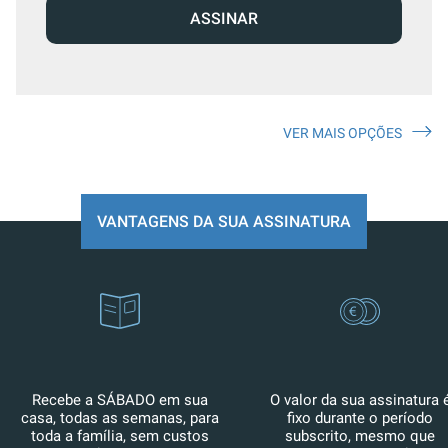
ASSINAR
VER MAIS OPÇÕES
VANTAGENS DA SUA ASSINATURA
Recebe a SÁBADO em sua
O valor da sua assinatura 
casa, todas as semanas, para
fixo durante o período
toda a família, sem custos
subscrito, mesmo que