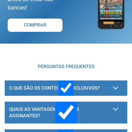
bancas!
COMPRAR
PERGUNTAS FREQUENTES
O QUE SÃO OS CONTEÚDOS EXCLUSIVOS?
QUAIS AS VANTAGENS PARA OS
ASSINANTES?