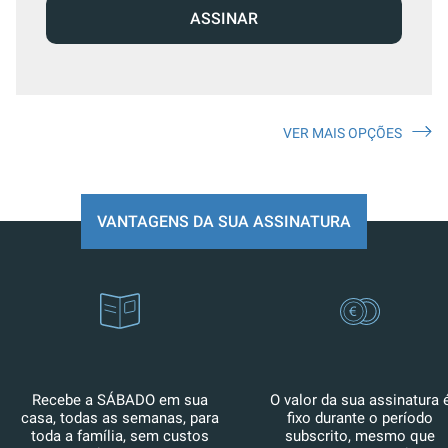
ASSINAR
VER MAIS OPÇÕES
VANTAGENS DA SUA ASSINATURA
Recebe a SÁBADO em sua
O valor da sua assinatura 
casa, todas as semanas, para
fixo durante o período
toda a família, sem custos
subscrito, mesmo que