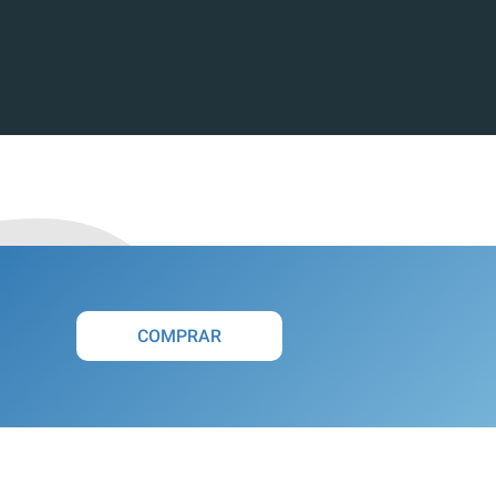
COMPRAR