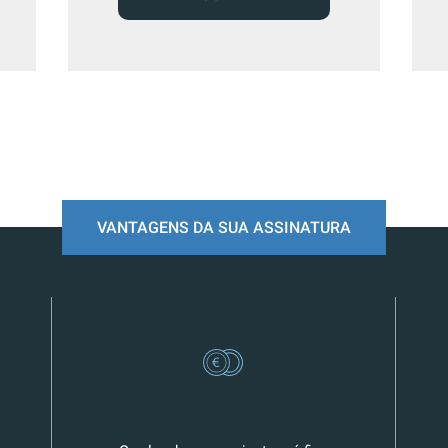
VANTAGENS DA SUA ASSINATURA