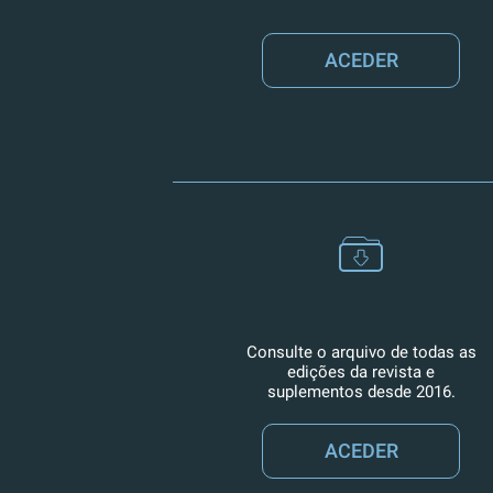
ACEDER
Consulte o arquivo de todas as
edições da revista e
suplementos desde 2016.
ACEDER