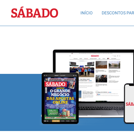
Sábado
INÍCIO
DESCONTOS PAR