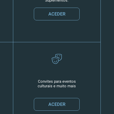
Suplementos.
ACEDER
Convites para eventos
culturais e muito mais
ACEDER