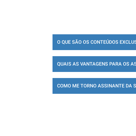
O QUE SÃO OS CONTEÚDOS EXCLU
QUAIS AS VANTAGENS PARA OS A
COMO ME TORNO ASSINANTE DA 
LOJA DE ASSINATURAS