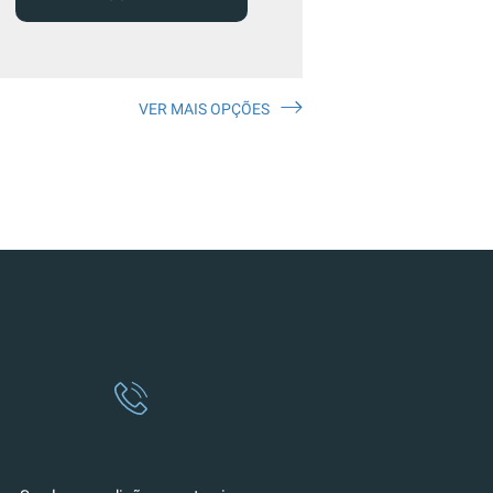
VER MAIS OPÇÕES