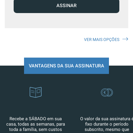
ASSINAR
VER MAIS OPÇÕES
VANTAGENS DA SUA ASSINATURA
Recebe a SÁBADO em sua
O valor da sua assinatura 
casa, todas as semanas, para
fixo durante o período
toda a família, sem custos
subscrito, mesmo que