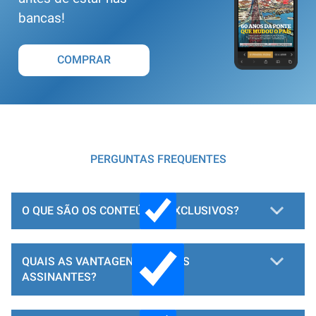
bancas!
COMPRAR
PERGUNTAS FREQUENTES
O QUE SÃO OS CONTEÚDOS EXCLUSIVOS?
QUAIS AS VANTAGENS PARA OS
ASSINANTES?