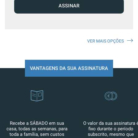
ASSINAR
VER MAIS OPÇÕES
VANTAGENS DA SUA ASSINATURA
Recebe a SÁBADO em sua
O valor da sua assinatura 
casa, todas as semanas, para
fixo durante o período
toda a família, sem custos
subscrito, mesmo que