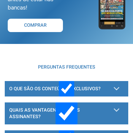
bancas!
COMPRAR
PERGUNTAS FREQUENTES
O QUE SÃO OS CONTEÚDOS EXCLUSIVOS?
QUAIS AS VANTAGENS PARA OS
ASSINANTES?