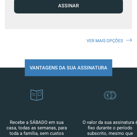
ASSINAR
VER MAIS OPÇÕES
VANTAGENS DA SUA ASSINATURA
Recebe a SÁBADO em sua
O valor da sua assinatura 
casa, todas as semanas, para
fixo durante o período
toda a família, sem custos
subscrito, mesmo que