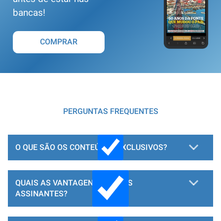
bancas!
COMPRAR
PERGUNTAS FREQUENTES
O QUE SÃO OS CONTEÚDOS EXCLUSIVOS?
QUAIS AS VANTAGENS PARA OS
ASSINANTES?