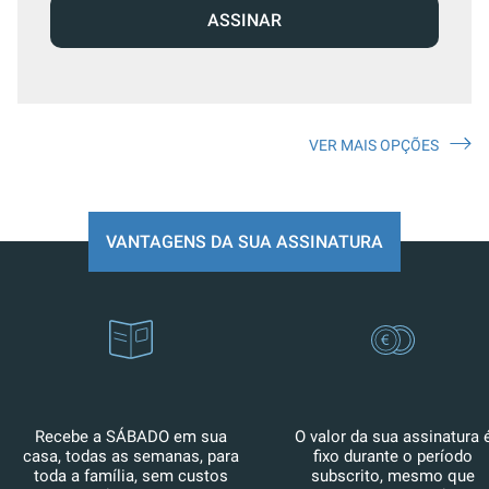
ASSINAR
VER MAIS OPÇÕES
VANTAGENS DA SUA ASSINATURA
Recebe a SÁBADO em sua
O valor da sua assinatura 
casa, todas as semanas, para
fixo durante o período
toda a família, sem custos
subscrito, mesmo que