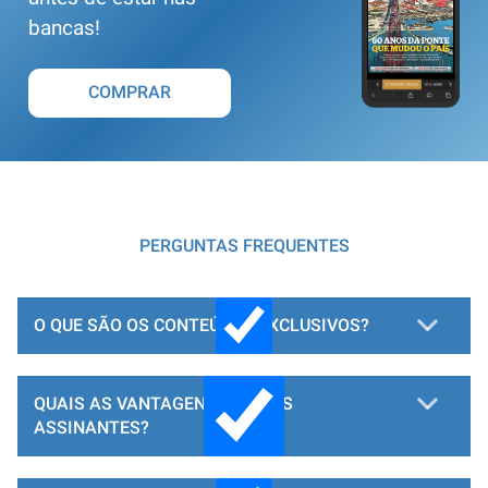
bancas!
COMPRAR
PERGUNTAS FREQUENTES
O QUE SÃO OS CONTEÚDOS EXCLUSIVOS?
QUAIS AS VANTAGENS PARA OS
ASSINANTES?