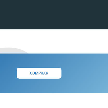
COMPRAR