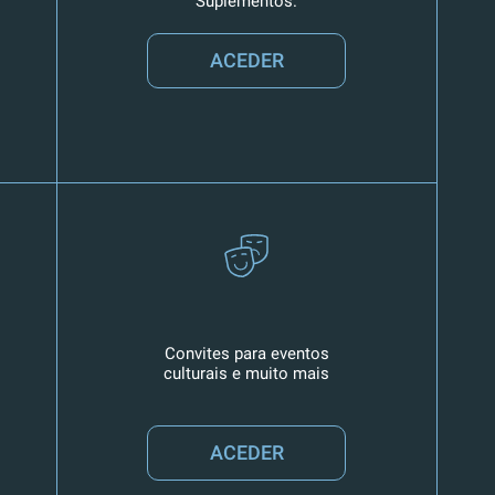
Suplementos.
ACEDER
Convites para eventos
culturais e muito mais
ACEDER