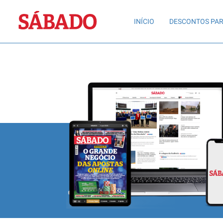
Sábado
INÍCIO
DESCONTOS PAR