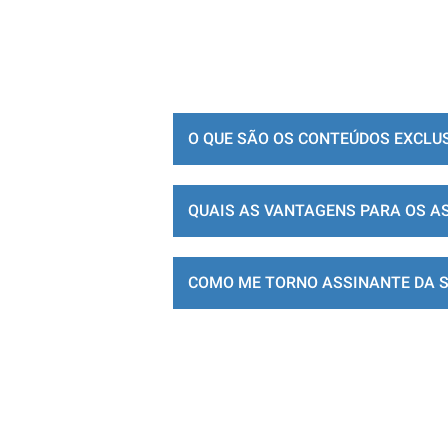
O QUE SÃO OS CONTEÚDOS EXCLU
QUAIS AS VANTAGENS PARA OS A
COMO ME TORNO ASSINANTE DA 
LOJA DE ASSINATURAS