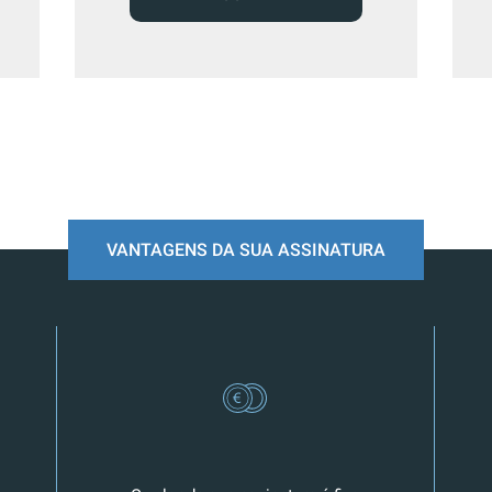
VANTAGENS DA SUA ASSINATURA