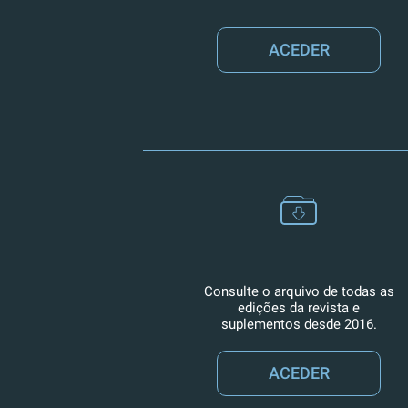
ACEDER
Consulte o arquivo de todas as
edições da revista e
suplementos desde 2016.
ACEDER