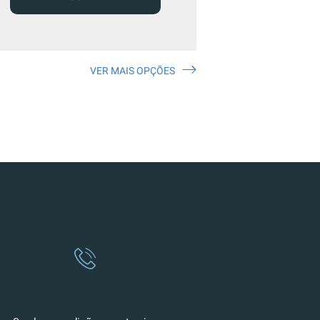
VER MAIS OPÇÕES