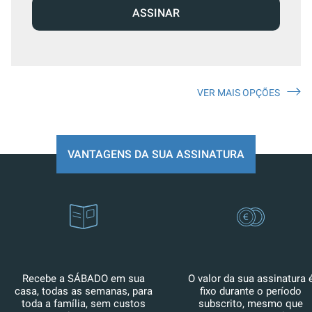
ASSINAR
VER MAIS OPÇÕES
VANTAGENS DA SUA ASSINATURA
Recebe a SÁBADO em sua
O valor da sua assinatura 
casa, todas as semanas, para
fixo durante o período
toda a família, sem custos
subscrito, mesmo que