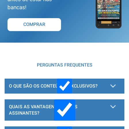
bancas!
COMPRAR
PERGUNTAS FREQUENTES
O QUE SÃO OS CONTEÚDOS EXCLUSIVOS?
QUAIS AS VANTAGENS PARA OS
ASSINANTES?