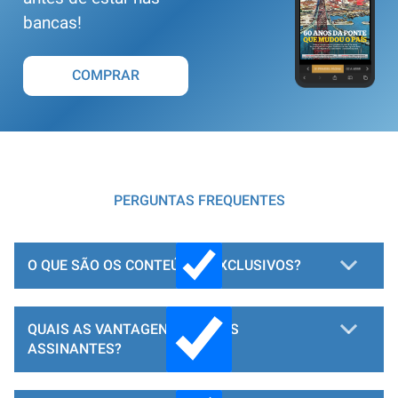
bancas!
COMPRAR
PERGUNTAS FREQUENTES
O QUE SÃO OS CONTEÚDOS EXCLUSIVOS?
QUAIS AS VANTAGENS PARA OS
ASSINANTES?