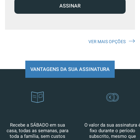
ASSINAR
VER MAIS OPÇÕES
VANTAGENS DA SUA ASSINATURA
Recebe a SÁBADO em sua
O valor da sua assinatura 
casa, todas as semanas, para
fixo durante o período
toda a família, sem custos
subscrito, mesmo que