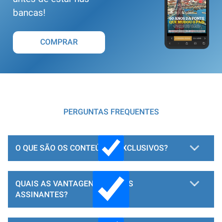
bancas!
COMPRAR
PERGUNTAS FREQUENTES
O QUE SÃO OS CONTEÚDOS EXCLUSIVOS?
QUAIS AS VANTAGENS PARA OS
ASSINANTES?