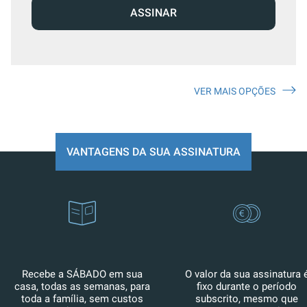
ASSINAR
VER MAIS OPÇÕES
VANTAGENS DA SUA ASSINATURA
Recebe a SÁBADO em sua
O valor da sua assinatura 
casa, todas as semanas, para
fixo durante o período
toda a família, sem custos
subscrito, mesmo que