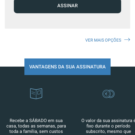
ASSINAR
VER MAIS OPÇÕES
VANTAGENS DA SUA ASSINATURA
Recebe a SÁBADO em sua
O valor da sua assinatura 
casa, todas as semanas, para
fixo durante o período
toda a família, sem custos
subscrito, mesmo que