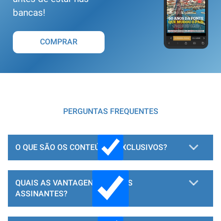
bancas!
COMPRAR
PERGUNTAS FREQUENTES
O QUE SÃO OS CONTEÚDOS EXCLUSIVOS?
QUAIS AS VANTAGENS PARA OS
ASSINANTES?