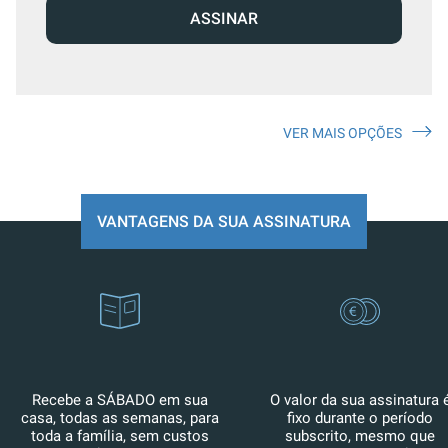
ASSINAR
VER MAIS OPÇÕES
VANTAGENS DA SUA ASSINATURA
Recebe a SÁBADO em sua
O valor da sua assinatura 
casa, todas as semanas, para
fixo durante o período
toda a família, sem custos
subscrito, mesmo que