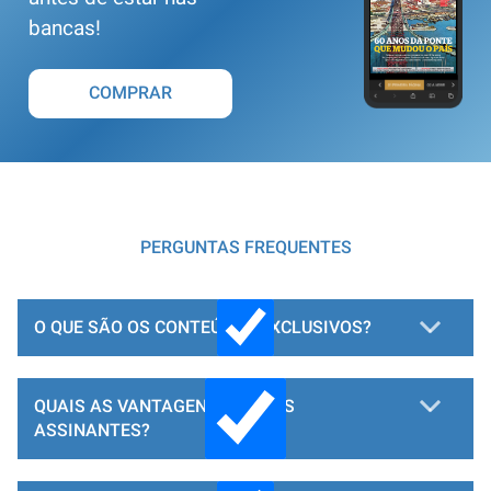
bancas!
COMPRAR
PERGUNTAS FREQUENTES
O QUE SÃO OS CONTEÚDOS EXCLUSIVOS?
QUAIS AS VANTAGENS PARA OS
ASSINANTES?