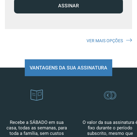
ASSINAR
VER MAIS OPÇÕES
VANTAGENS DA SUA ASSINATURA
Recebe a SÁBADO em sua
O valor da sua assinatura 
casa, todas as semanas, para
fixo durante o período
toda a família, sem custos
subscrito, mesmo que