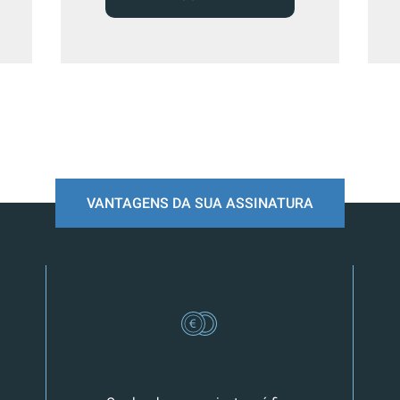
VANTAGENS DA SUA ASSINATURA