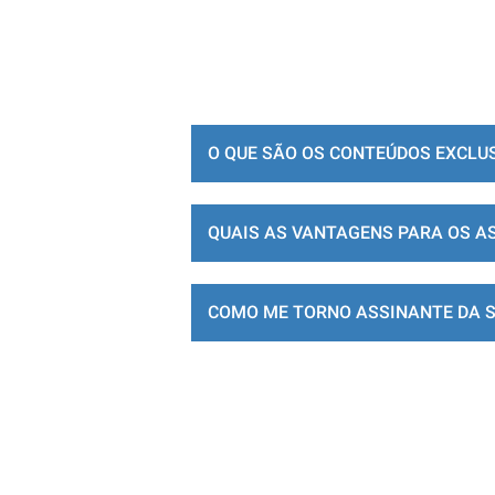
O QUE SÃO OS CONTEÚDOS EXCLU
QUAIS AS VANTAGENS PARA OS A
COMO ME TORNO ASSINANTE DA 
LOJA DE ASSINATURAS