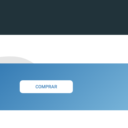
COMPRAR