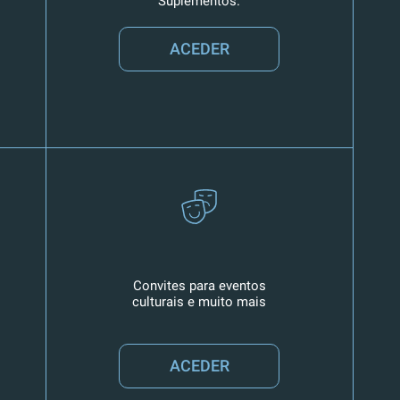
Suplementos.
ACEDER
Convites para eventos
culturais e muito mais
ACEDER