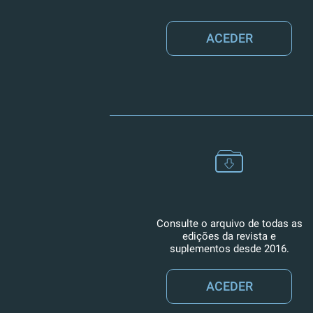
ACEDER
Consulte o arquivo de todas as
edições da revista e
suplementos desde 2016.
ACEDER