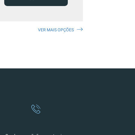
VER MAIS OPÇÕES