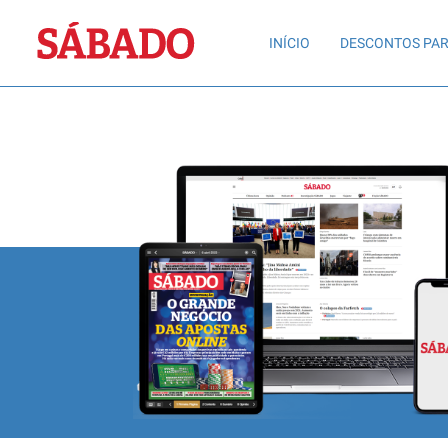
Sábado
INÍCIO
DESCONTOS PAR