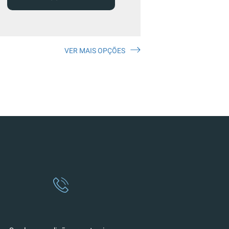
VER MAIS OPÇÕES