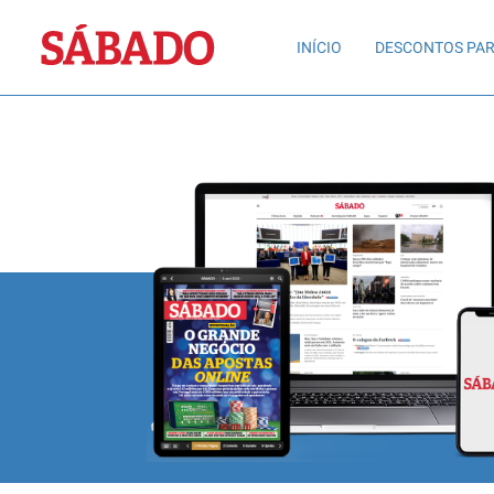
Sábado
INÍCIO
DESCONTOS PAR