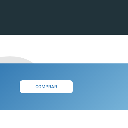
COMPRAR