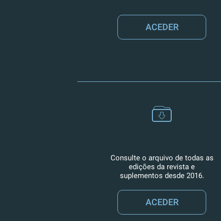
ACEDER
Consulte o arquivo de todas as
edições da revista e
suplementos desde 2016.
ACEDER