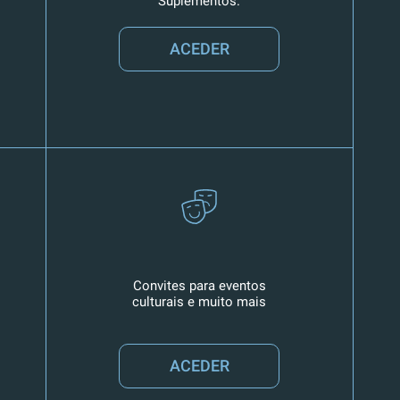
Suplementos.
ACEDER
Convites para eventos
culturais e muito mais
ACEDER