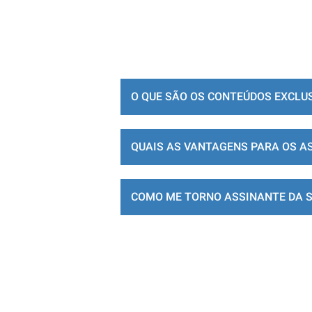
O QUE SÃO OS CONTEÚDOS EXCLU
QUAIS AS VANTAGENS PARA OS A
COMO ME TORNO ASSINANTE DA 
LOJA DE ASSINATURAS