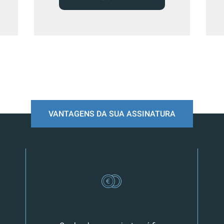
VANTAGENS DA SUA ASSINATURA