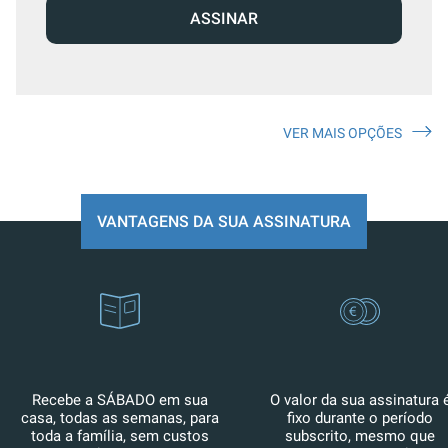
ASSINAR
VER MAIS OPÇÕES
VANTAGENS DA SUA ASSINATURA
Recebe a SÁBADO em sua
O valor da sua assinatura 
casa, todas as semanas, para
fixo durante o período
toda a família, sem custos
subscrito, mesmo que