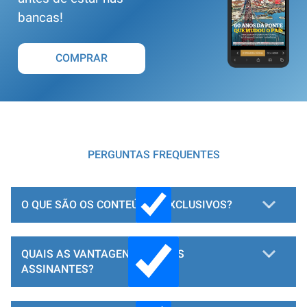
bancas!
COMPRAR
PERGUNTAS FREQUENTES
O QUE SÃO OS CONTEÚDOS EXCLUSIVOS?
QUAIS AS VANTAGENS PARA OS
ASSINANTES?