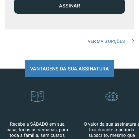
ASSINAR
VER MAIS OPÇÕES
VANTAGENS DA SUA ASSINATURA
Recebe a SÁBADO em sua
O valor da sua assinatura 
casa, todas as semanas, para
fixo durante o período
toda a família, sem custos
subscrito, mesmo que