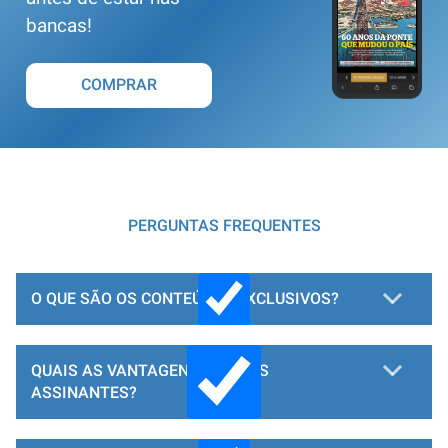
bancas!
COMPRAR
PERGUNTAS FREQUENTES
O QUE SÃO OS CONTEÚDOS EXCLUSIVOS?
QUAIS AS VANTAGENS PARA OS
ASSINANTES?