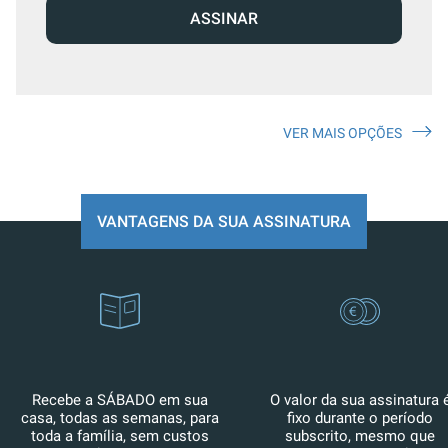
ASSINAR
VER MAIS OPÇÕES
VANTAGENS DA SUA ASSINATURA
Recebe a SÁBADO em sua
O valor da sua assinatura 
casa, todas as semanas, para
fixo durante o período
toda a família, sem custos
subscrito, mesmo que