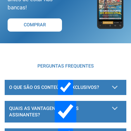
bancas!
COMPRAR
PERGUNTAS FREQUENTES
O QUE SÃO OS CONTEÚDOS EXCLUSIVOS?
QUAIS AS VANTAGENS PARA OS
ASSINANTES?