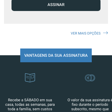
ASSINAR
VER MAIS OPÇÕES
VANTAGENS DA SUA ASSINATURA
Recebe a SÁBADO em sua
O valor da sua assinatura 
casa, todas as semanas, para
fixo durante o período
toda a família, sem custos
subscrito, mesmo que