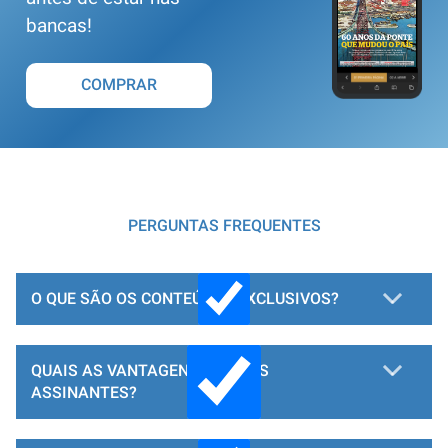
bancas!
COMPRAR
PERGUNTAS FREQUENTES
O QUE SÃO OS CONTEÚDOS EXCLUSIVOS?
QUAIS AS VANTAGENS PARA OS
ASSINANTES?