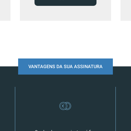
VANTAGENS DA SUA ASSINATURA