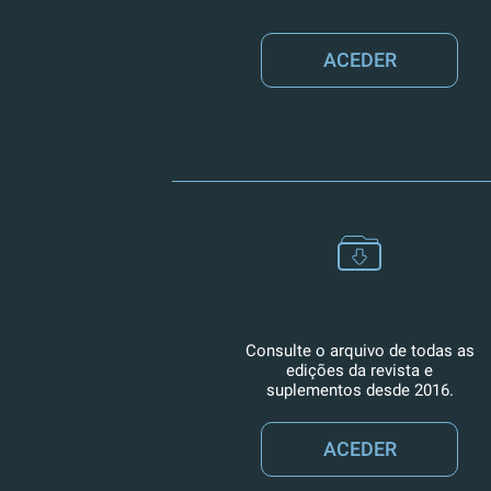
ACEDER
Consulte o arquivo de todas as
edições da revista e
suplementos desde 2016.
ACEDER