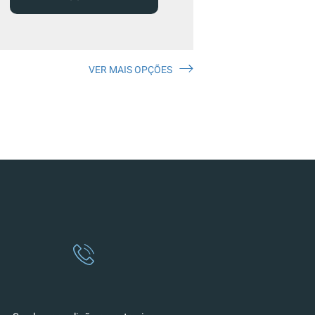
VER MAIS OPÇÕES