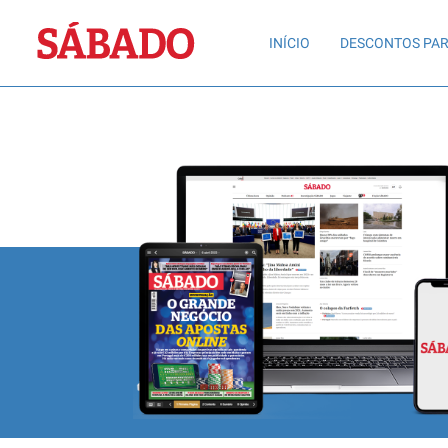
Sábado
INÍCIO
DESCONTOS PAR