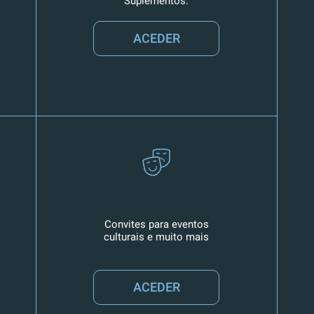
Suplementos.
ACEDER
Convites para eventos
culturais e muito mais
ACEDER