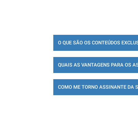
O QUE SÃO OS CONTEÚDOS EXCLU
QUAIS AS VANTAGENS PARA OS A
COMO ME TORNO ASSINANTE DA 
LOJA DE ASSINATURAS