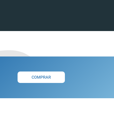
COMPRAR