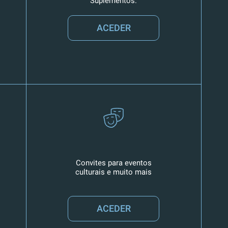
Suplementos.
ACEDER
Convites para eventos
culturais e muito mais
ACEDER