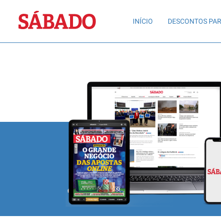
Sábado
INÍCIO
DESCONTOS PAR