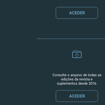
ACEDER
Consulte o arquivo de todas as
edições da revista e
suplementos desde 2016.
ACEDER