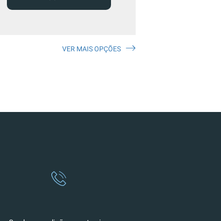
VER MAIS OPÇÕES