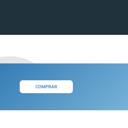
COMPRAR