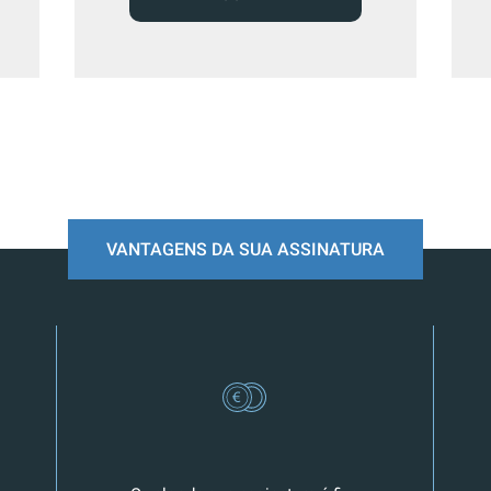
VANTAGENS DA SUA ASSINATURA