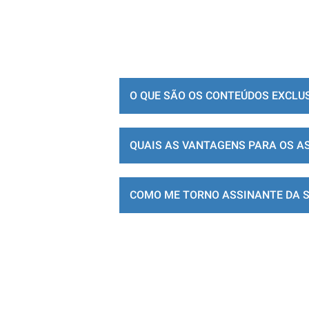
O QUE SÃO OS CONTEÚDOS EXCLU
QUAIS AS VANTAGENS PARA OS A
COMO ME TORNO ASSINANTE DA 
LOJA DE ASSINATURAS