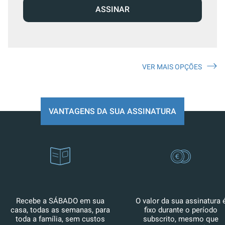
ASSINAR
VER MAIS OPÇÕES
VANTAGENS DA SUA ASSINATURA
Recebe a SÁBADO em sua
O valor da sua assinatura 
casa, todas as semanas, para
fixo durante o período
toda a família, sem custos
subscrito, mesmo que