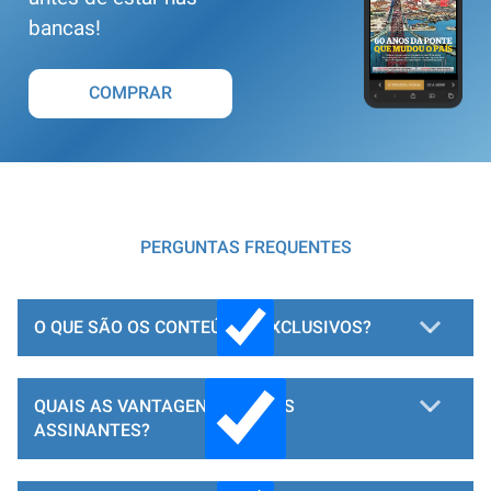
bancas!
COMPRAR
PERGUNTAS FREQUENTES
O QUE SÃO OS CONTEÚDOS EXCLUSIVOS?
QUAIS AS VANTAGENS PARA OS
ASSINANTES?