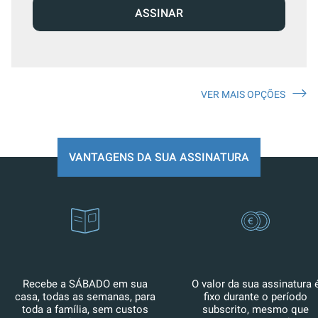
ASSINAR
VER MAIS OPÇÕES
VANTAGENS DA SUA ASSINATURA
Recebe a SÁBADO em sua
O valor da sua assinatura 
casa, todas as semanas, para
fixo durante o período
toda a família, sem custos
subscrito, mesmo que