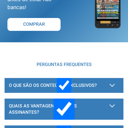
bancas!
COMPRAR
PERGUNTAS FREQUENTES
O QUE SÃO OS CONTEÚDOS EXCLUSIVOS?
QUAIS AS VANTAGENS PARA OS
ASSINANTES?