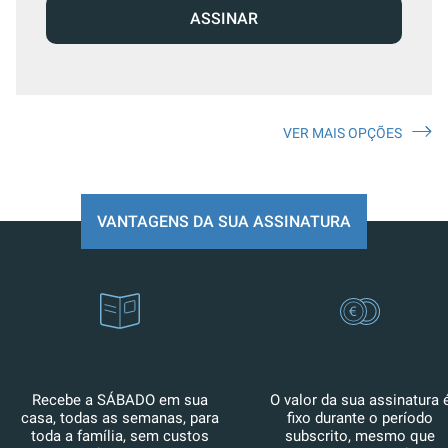
ASSINAR
VER MAIS OPÇÕES
VANTAGENS DA SUA ASSINATURA
Recebe a SÁBADO em sua
O valor da sua assinatura 
casa, todas as semanas, para
fixo durante o período
toda a família, sem custos
subscrito, mesmo que