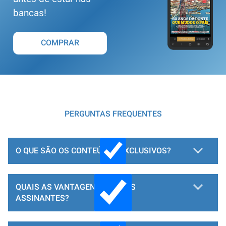
bancas!
COMPRAR
PERGUNTAS FREQUENTES
O QUE SÃO OS CONTEÚDOS EXCLUSIVOS?
QUAIS AS VANTAGENS PARA OS
ASSINANTES?