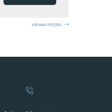
VER MAIS OPÇÕES