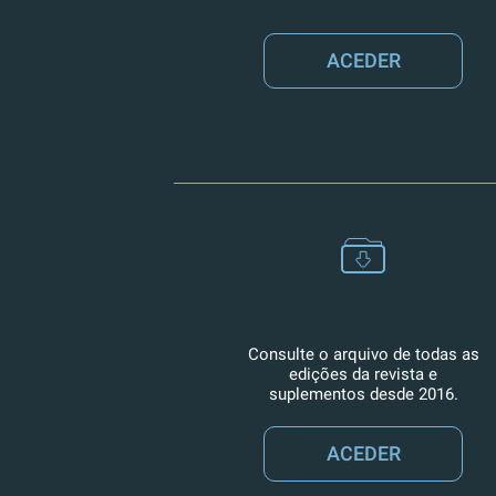
ACEDER
Consulte o arquivo de todas as
edições da revista e
suplementos desde 2016.
ACEDER