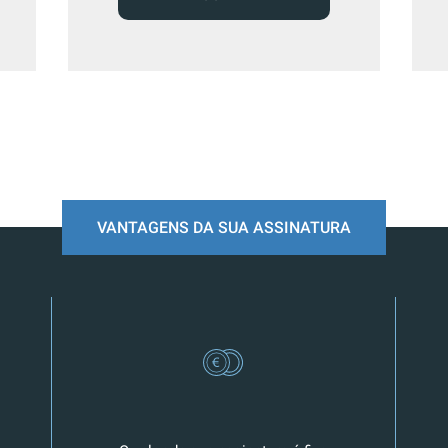
VANTAGENS DA SUA ASSINATURA