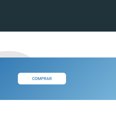
COMPRAR