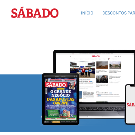
Sábado
INÍCIO
DESCONTOS PAR