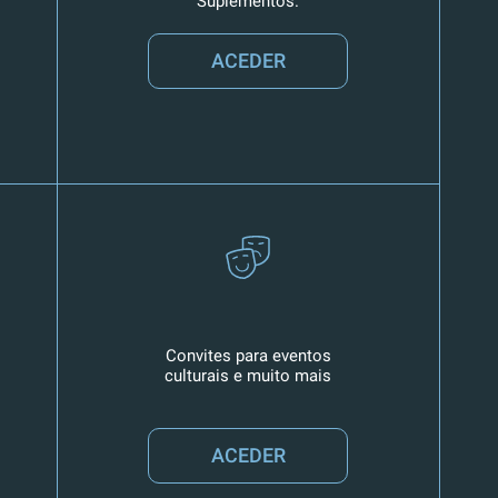
Suplementos.
ACEDER
Convites para eventos
culturais e muito mais
ACEDER