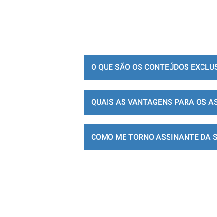
O QUE SÃO OS CONTEÚDOS EXCLU
QUAIS AS VANTAGENS PARA OS A
COMO ME TORNO ASSINANTE DA 
LOJA DE ASSINATURAS